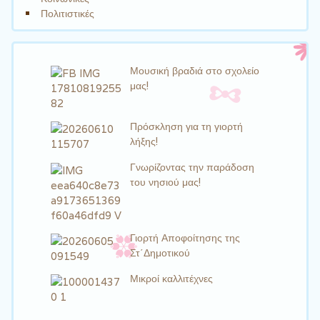
Πολιτιστικές
Μουσική βραδιά στο σχολείο
μας!
Πρόσκληση για τη γιορτή
λήξης!
Γνωρίζοντας την παράδοση
του νησιού μας!
Γιορτή Αποφοίτησης της
Στ΄Δημοτικού
Μικροί καλλιτέχνες