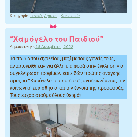
Κατηγορία:
Γενικά
,
Δράσεις
,
Κοινωνικές
“Χαμόγελο του Παιδιού”
Δημοσιεύθηκε
19 Δεκεμβρίου, 2022
Τα παιδιά του σχολείου, μαζί με τους γονείς τους,
ανταποκρίθηκαν για άλλη μια φορά στην έκκληση για
συγκέντρωση τροφίμων και ειδών πρώτης ανάγκης
προς το “Χαμόγελο του παιδιού”, αναδεικνύοντας την
κοινωνική ευαισθησία και την έννοια της προσφοράς.
Τους ευχαριστούμε όλους θερμά!