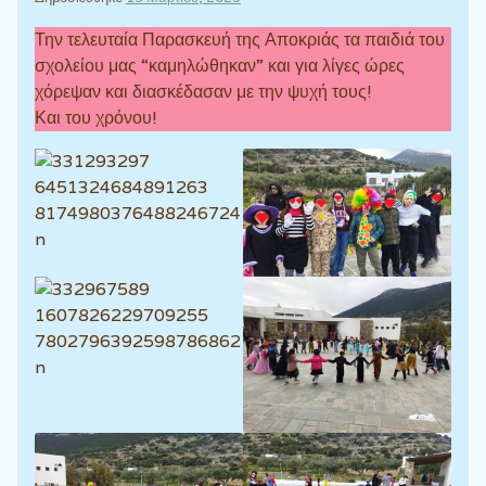
Την τελευταία Παρασκευή της Αποκριάς τα παιδιά του
σχολείου μας “καμηλώθηκαν” και για λίγες ώρες
χόρεψαν και διασκέδασαν με την ψυχή τους!
Και του χρόνου!