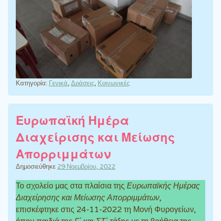
Κατηγορία:
Γενικά
,
Δράσεις
,
Κοινωνικές
Ευρωπαϊκή Ημέρα
Διαχείρισης και Μείωσης
Απορριμμάτων
Δημοσιεύθηκε
29 Νοεμβρίου, 2022
Το σχολείο μας στα πλαίσια της
Ευρωπαϊκής Ημέρας
Διαχείρησης και Μείωσης Απορριμμάτων
,
επισκέφτηκε στις 24-11-2022 τη Μονή Φυρογείων,