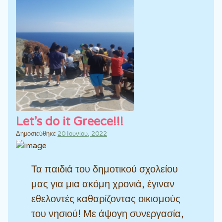
Let’s do it Greece!!!
Δημοσιεύθηκε
20 Ιουνίου, 2022
Τα παιδιά του δημοτικού σχολείου
μας για μια ακόμη χρονιά, έγιναν
εθελοντές καθαρίζοντας οικισμούς
του νησιού! Με άψογη συνεργασία,